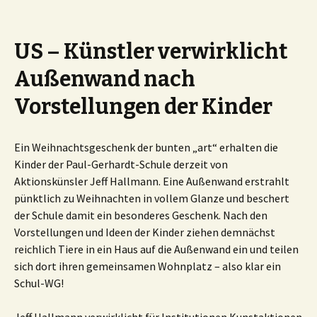
US – Künstler verwirklicht
Außenwand nach
Vorstellungen der Kinder
Ein Weihnachtsgeschenk der bunten „art“ erhalten die
Kinder der Paul-Gerhardt-Schule derzeit von
Aktionskünsler Jeff Hallmann. Eine Außenwand erstrahlt
pünktlich zu Weihnachten in vollem Glanze und beschert
der Schule damit ein besonderes Geschenk. Nach den
Vorstellungen und Ideen der Kinder ziehen demnächst
reichlich Tiere in ein Haus auf die Außenwand ein und teilen
sich dort ihren gemeinsamen Wohnplatz – also klar ein
Schul-WG!
Jeff Hallmann verwirklicht für Institutionen Kunstaktionen