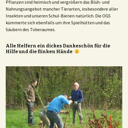
Pflanzen sind heimisch und vergrößern das Blüh- und
Nahrungsangebot mancher Tierarten, insbesondere aller
Insekten und unseren Schul-Bienen natürlich. Die OGS
kümmerte sich ebenfalls um ihre Spielhütten und das
Säubern des Toberaumes.
Alle Helfern ein dickes Dankeschön für die
Hilfe und die flinken Hände